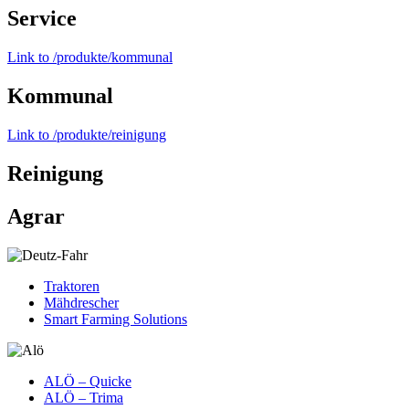
Service
Link to /produkte/kommunal
Kommunal
Link to /produkte/reinigung
Reinigung
Agrar
Traktoren
Mähdrescher
Smart Farming Solutions
ALÖ – Quicke
ALÖ – Trima