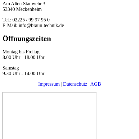
Am Alten Stauwehr 3
53340 Meckenheim
Tel.: 02225 / 99 97 95 0
E-Mail: info@braun-technik.de
Öffnungszeiten
Montag bis Freitag
8.00 Uhr - 18.00 Uhr
Samstag
9.30 Uhr - 14.00 Uhr
Impressum
|
Datenschutz
|
AGB