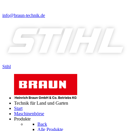
info@braun-technik.de
Stihl
Technik für Land und Garten
Start
Maschinenbörse
Produkte
Back
Alle Produkte