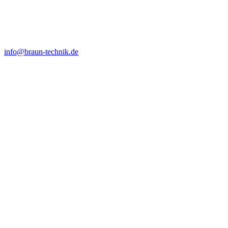
info@braun-technik.de