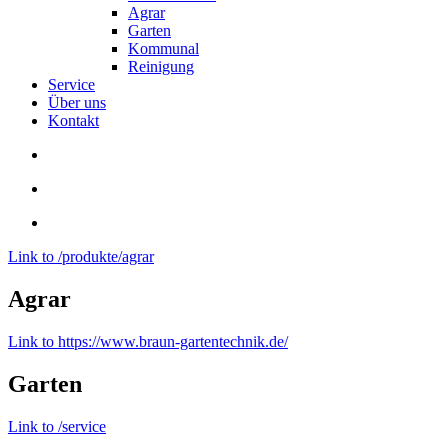
Agrar
Garten
Kommunal
Reinigung
Service
Über uns
Kontakt
Link to /produkte/agrar
Agrar
Link to https://www.braun-gartentechnik.de/
Garten
Link to /service