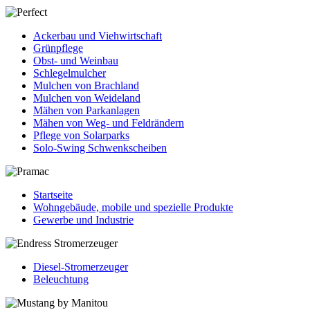
Ackerbau und Viehwirtschaft
Grünpflege
Obst- und Weinbau
Schlegelmulcher
Mulchen von Brachland
Mulchen von Weideland
Mähen von Parkanlagen
Mähen von Weg- und Feldrändern
Pflege von Solarparks
Solo-Swing Schwenkscheiben
Startseite
Wohngebäude, mobile und spezielle Produkte
Gewerbe und Industrie
Diesel-Stromerzeuger
Beleuchtung