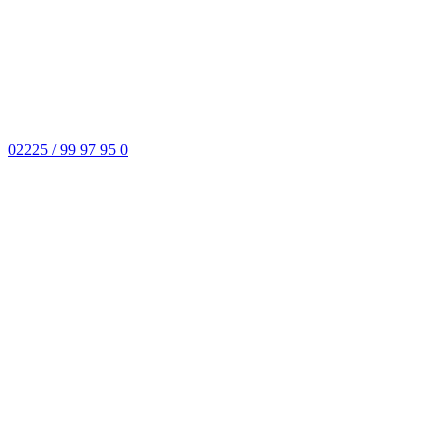
02225 / 99 97 95 0