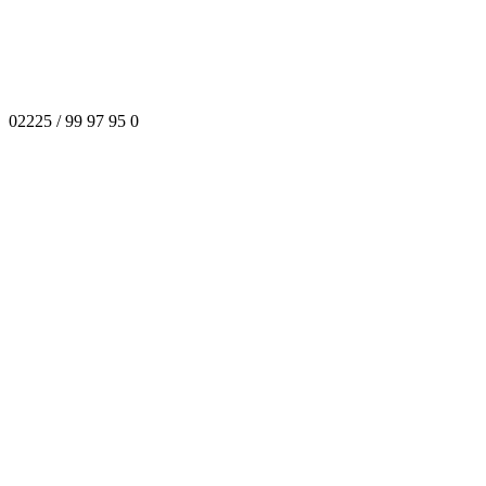
02225 / 99 97 95 0